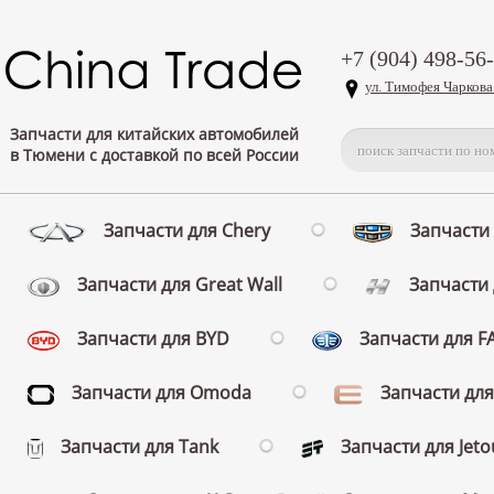
+7 (904) 498-56
ул. Тимофея Чаркова
Запчасти для китайских автомобилей
в Тюмени с доставкой по всей России
Запчасти для Chery
Запчасти 
Запчасти для Great Wall
Запчасти 
Запчасти для BYD
Запчасти для 
Запчасти для Omoda
Запчасти для
Запчасти для Tank
Запчасти для Jeto