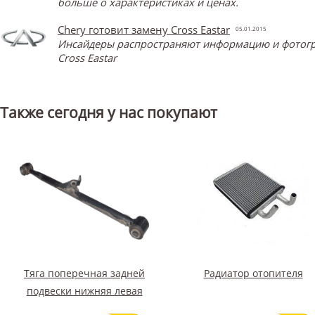
больше о характеристиках и ценах.
Chery готовит замену Cross Eastar
05.01.2015
Инсайдеры распространяют информацию и фотограф
Cross Eastar
Также сегодня у нас покупают
Тяга поперечная задней
Радиатор отопителя
подвески нижняя левая