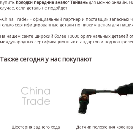
Купить
Колодки передние аналог Тайвань
для
можно онлайн. На
случае, если деталь не подойдет.
«China Trade» – официальный партнер и поставщик запасных 
только сертифицированные детали по низким ценам для наших
На нашем сайте широкий более 10000 оригинальных деталей от
международных сертификационных стандартов и под контроле
Также сегодня у нас покупают
Шестерня заднего хода
Датчик положения коленва