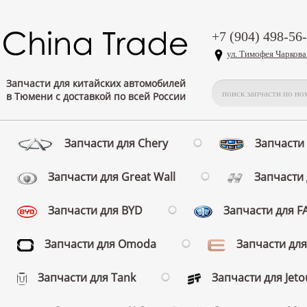
+7 (904) 498-56
ул. Тимофея Чаркова
Запчасти для китайских автомобилей
в Тюмени с доставкой по всей России
Запчасти для Chery
Запчасти 
Запчасти для Great Wall
Запчасти 
Запчасти для BYD
Запчасти для 
Запчасти для Omoda
Запчасти для
Запчасти для Tank
Запчасти для Jeto