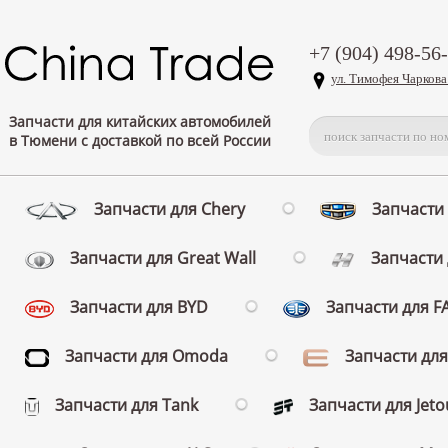
+7 (904) 498-56
ул. Тимофея Чаркова
Запчасти для китайских автомобилей
в Тюмени с доставкой по всей России
Запчасти для Chery
Запчасти 
Запчасти для Great Wall
Запчасти 
Запчасти для BYD
Запчасти для 
Запчасти для Omoda
Запчасти для
Запчасти для Tank
Запчасти для Jeto