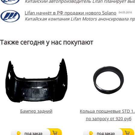
Китайский автопроизводитель Lifan планирует выв
Lifan начнёт в РФ продажи нового Solano
04.05.2016
Китайская компания Lifan Motors анонсировала пр
Также сегодня у нас покупают
Бампер задний
Кольца поршневые STD 1.
по запросу от 920 руб
под заказ
под заказ