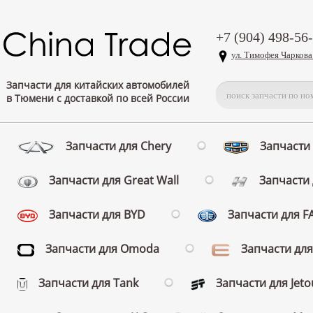
+7 (904) 498-56
ул. Тимофея Чаркова
Запчасти для китайских автомобилей
в Тюмени с доставкой по всей России
Запчасти для Chery
Запчасти 
Запчасти для Great Wall
Запчасти 
Запчасти для BYD
Запчасти для 
Запчасти для Omoda
Запчасти для
Запчасти для Tank
Запчасти для Jeto