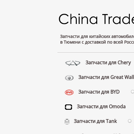
Запчасти для китайских автомобил
в Тюмени с доставкой по всей Росс
Запчасти для Chery
Запчасти для Great Wall
Запчасти для BYD
Запчасти для Omoda
Запчасти для Tank