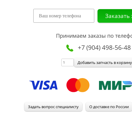
Принимаем заказы по телеф
+7 (904) 498-56-48