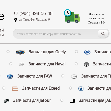
+7 (904) 498-56-48
Доставляем
запчасти по
ул. Тимофея Чаркова 6
Тюмени и РФ
ей
ии
Запчасти для Geely
Запчасти
Запчасти для Haval
Запчасти 
Запчасти для FAW
Запчасти для T
Запчасти для Exeed
Запчасти д
Запчасти для Jetour
Запчасти для JA