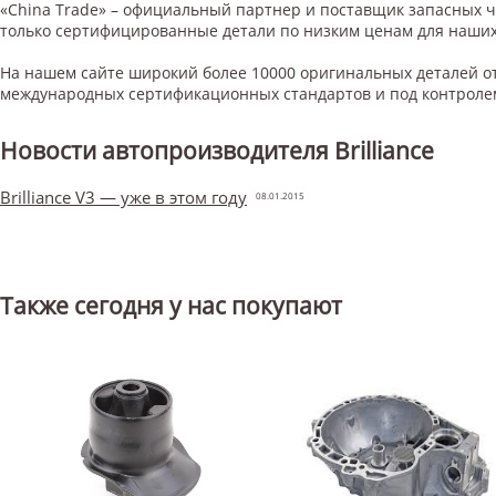
«China Trade» – официальный партнер и поставщик запасных 
только сертифицированные детали по низким ценам для наших
На нашем сайте широкий более 10000 оригинальных деталей от
международных сертификационных стандартов и под контроле
Новости автопроизводителя Brilliance
Brilliance V3 — уже в этом году
08.01.2015
Также сегодня у нас покупают