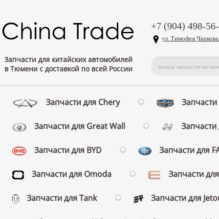
+7 (904) 498-56
ул. Тимофея Чаркова
Запчасти для китайских автомобилей
в Тюмени с доставкой по всей России
Запчасти для Chery
Запчасти 
Запчасти для Great Wall
Запчасти 
Запчасти для BYD
Запчасти для 
Запчасти для Omoda
Запчасти для
Запчасти для Tank
Запчасти для Jeto