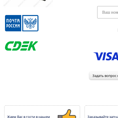
Ждем Вас в гости в нашем
Заказывайте запча