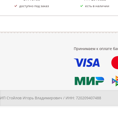
доступно под заказ
есть в наличии
Принимаем к оплате ба
ИП Стойлов Игорь Владимирович / ИНН: 720209407488