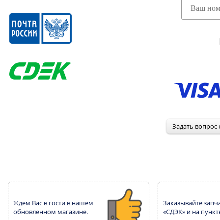
Ждем Вас в гости в нашем
Заказывайте запча
обновленном магазине.
«СДЭК» и на пункт