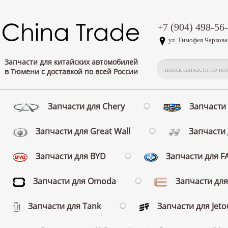
+7 (904) 498-56
ул. Тимофея Чаркова
Запчасти для китайских автомобилей
в Тюмени с доставкой по всей России
Запчасти для Chery
Запчасти 
Запчасти для Great Wall
Запчасти 
Запчасти для BYD
Запчасти для 
Запчасти для Omoda
Запчасти для
Запчасти для Tank
Запчасти для Jeto