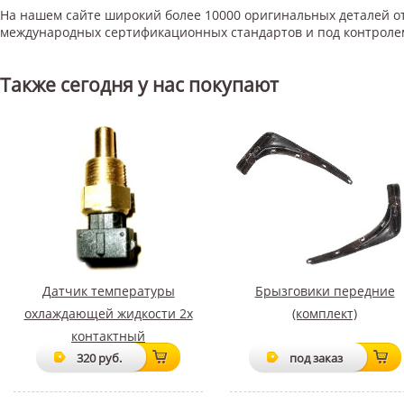
На нашем сайте широкий более 10000 оригинальных деталей от
международных сертификационных стандартов и под контроле
Также сегодня у нас покупают
Датчик температуры
Брызговики передние
охлаждающей жидкости 2х
(комплект)
контактный
320 руб.
под заказ