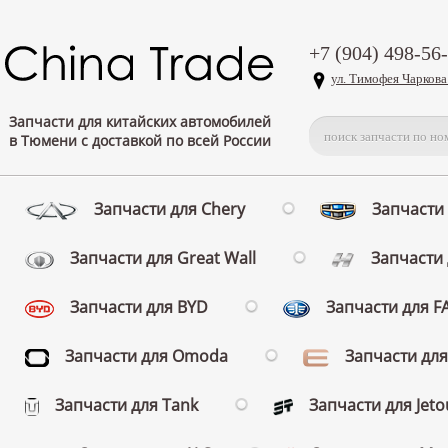
+7 (904) 498-56
ул. Тимофея Чаркова
Запчасти для китайских автомобилей
в Тюмени с доставкой по всей России
Запчасти для Chery
Запчасти 
Запчасти для Great Wall
Запчасти 
Запчасти для BYD
Запчасти для 
Запчасти для Omoda
Запчасти для
Запчасти для Tank
Запчасти для Jeto