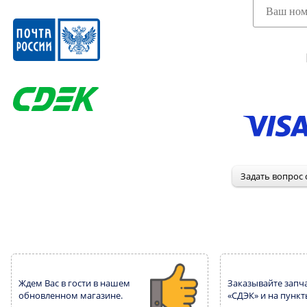
Ждем Вас в гости в нашем
Заказывайте запча
обновленном магазине.
«СДЭК» и на пункт