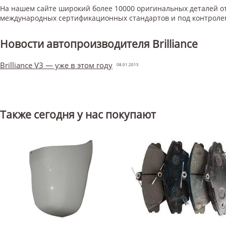
На нашем сайте широкий более 10000 оригинальных деталей от
международных сертификационных стандартов и под контроле
Новости автопроизводителя Brilliance
Brilliance V3 — уже в этом году
08.01.2015
Также сегодня у нас покупают