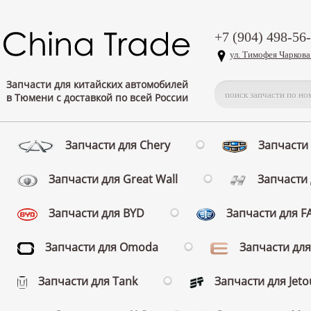
+7 (904) 498-56
ул. Тимофея Чаркова
Запчасти для китайских автомобилей
в Тюмени с доставкой по всей России
Запчасти для Chery
Запчасти 
Запчасти для Great Wall
Запчасти 
Запчасти для BYD
Запчасти для 
Запчасти для Omoda
Запчасти для
Запчасти для Tank
Запчасти для Jeto