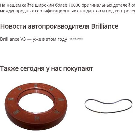
На нашем сайте широкий более 10000 оригинальных деталей от
международных сертификационных стандартов и под контроле
Новости автопроизводителя Brilliance
Brilliance V3 — уже в этом году
08.01.2015
Также сегодня у нас покупают