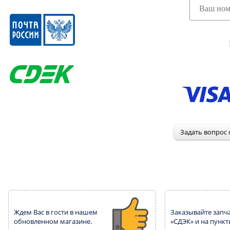
Ждем Вас в гости в нашем
Заказывайте запча
обновленном магазине.
«СДЭК» и на пункт