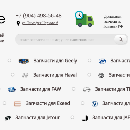
+7 (904) 498-56-48
Доставляем
запчасти по
ул. Тимофея Чаркова 6
Тюмени и РФ
ей
ии
Запчасти для Geely
Запчасти
Запчасти для Haval
Запчасти 
Запчасти для FAW
Запчасти для T
Запчасти для Exeed
Запчасти д
Запчасти для Jetour
Запчасти для JA