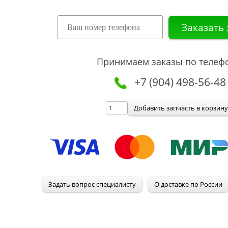
Принимаем заказы по телеф
+7 (904) 498-56-48