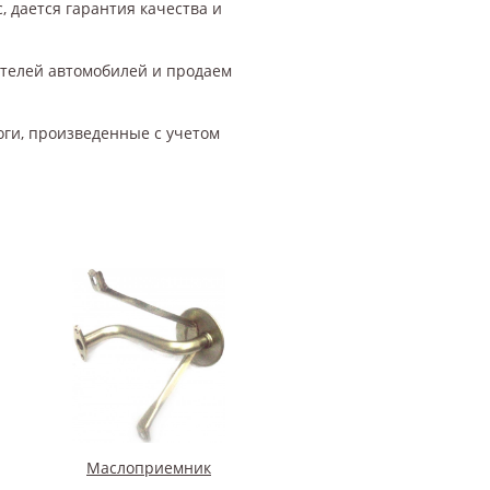
, дается гарантия качества и
ителей автомобилей и продаем
оги, произведенные с учетом
Маслоприемник