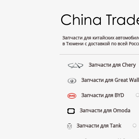
Запчасти для китайских автомобил
в Тюмени с доставкой по всей Росс
Запчасти для Chery
Запчасти для Great Wall
Запчасти для BYD
Запчасти для Omoda
Запчасти для Tank