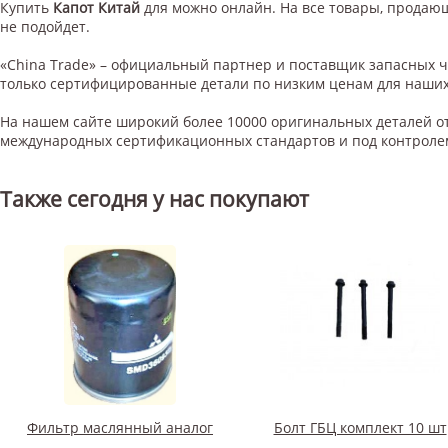
Купить
Капот Китай
для
можно онлайн. На все товары, продающи
не подойдет.
«China Trade» – официальный партнер и поставщик запасных 
только сертифицированные детали по низким ценам для наших
На нашем сайте широкий более 10000 оригинальных деталей от
международных сертификационных стандартов и под контроле
Также сегодня у нас покупают
Фильтр маслянный аналог
Болт ГБЦ комплект 10 шт