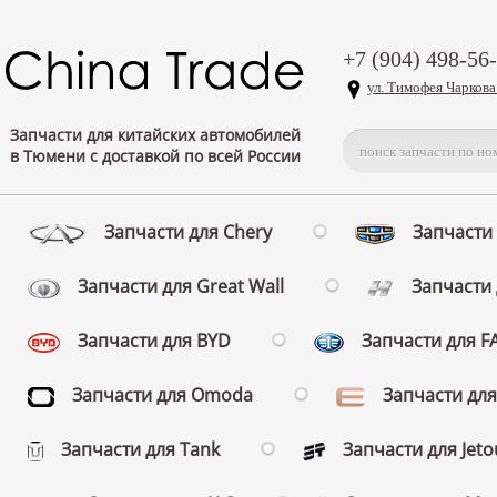
+7 (904) 498-56
ул. Тимофея Чаркова
Запчасти для китайских автомобилей
в Тюмени с доставкой по всей России
Запчасти для Chery
Запчасти 
Запчасти для Great Wall
Запчасти 
Запчасти для BYD
Запчасти для 
Запчасти для Omoda
Запчасти для
Запчасти для Tank
Запчасти для Jeto