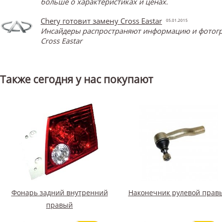
больше о характеристиках и ценах.
Chery готовит замену Cross Eastar
05.01.2015
Инсайдеры распространяют информацию и фотограф
Cross Eastar
Также сегодня у нас покупают
Фонарь задний внутренний
Наконечник рулевой прав
правый