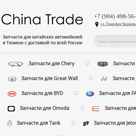
+7 (904) 498-56
ул. Тимофея Чаркова
Запчасти для китайских автомобилей
в Тюмени с доставкой по всей России
Запчасти для Chery
Запчасти 
Запчасти для Great Wall
Запчасти 
Запчасти для BYD
Запчасти для 
Запчасти для Omoda
Запчасти для
Запчасти для Tank
Запчасти для Jeto