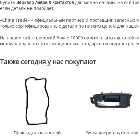
Купить
Зеркало левое 9 контактов
для
можно онлайн. На все тов
если деталь не подойдет.
«China Trade» – официальный партнер и поставщик запасных 
только сертифицированные детали по низким ценам для наших
На нашем сайте широкий более 10000 оригинальных деталей от
международных сертификационных стандартов и под контроле
Также сегодня у нас покупают
Прокладка клапанной
Ручка двери внутренняя