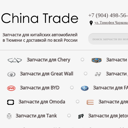
+7 (904) 498-56
ул. Тимофея Чаркова
Запчасти для китайских автомобилей
в Тюмени с доставкой по всей России
Запчасти для Chery
Запчасти 
Запчасти для Great Wall
Запчасти 
Запчасти для BYD
Запчасти для 
Запчасти для Omoda
Запчасти для
Запчасти для Tank
Запчасти для Jeto