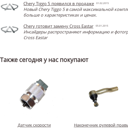
Chery Tiggo 5 появился в продаже
01.02.2015
Новый Chery Tiggo 5 в самой максимальной компл
больше о характеристиках и ценах.
Chery готовит замену Cross Eastar
05.01.2015
Инсайдеры распространяют информацию и фотограф
Cross Eastar
Также сегодня у нас покупают
Датчик скорости
Наконечник рулевой прав