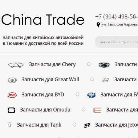
+7 (904) 498-56
ул. Тимофея Чаркова
Запчасти для китайских автомобилей
в Тюмени с доставкой по всей России
Запчасти для Chery
Запчасти 
Запчасти для Great Wall
Запчасти 
Запчасти для BYD
Запчасти для 
Запчасти для Omoda
Запчасти для
Запчасти для Tank
Запчасти для Jeto