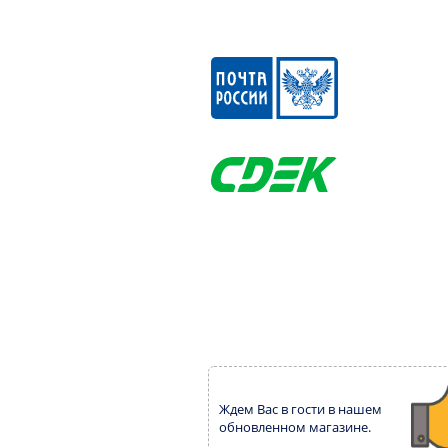
Ждем Вас в гости в нашем
обновленном магазине.