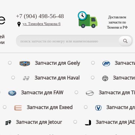
+7 (904) 498-56-48
Доставляем
запчасти по
ул. Тимофея Чаркова 6
Тюмени и РФ
ей
ии
Запчасти для Geely
Запчасти
Запчасти для Haval
Запчасти 
Запчасти для FAW
Запчасти для T
Запчасти для Exeed
Запчасти д
Запчасти для Jetour
Запчасти для JA