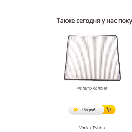
Также сегодня у нас пок
Фильтр салона
150 руб.
Vortex Estina