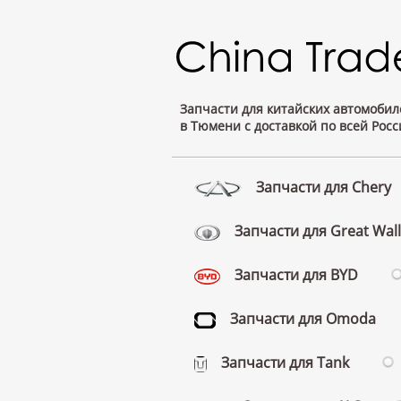
Запчасти для китайских автомобил
в Тюмени с доставкой по всей Росс
Запчасти для Chery
Запчасти для Great Wall
Запчасти для BYD
Запчасти для Omoda
Запчасти для Tank