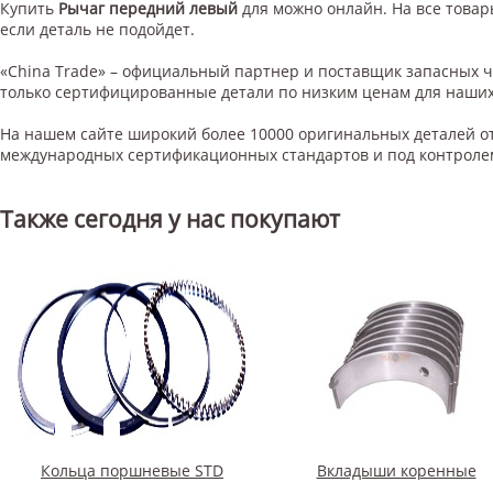
Купить
Рычаг передний левый
для
можно онлайн. На все товары
если деталь не подойдет.
«China Trade» – официальный партнер и поставщик запасных 
только сертифицированные детали по низким ценам для наших
На нашем сайте широкий более 10000 оригинальных деталей от
международных сертификационных стандартов и под контроле
Также сегодня у нас покупают
Кольца поршневые STD
Вкладыши коренные