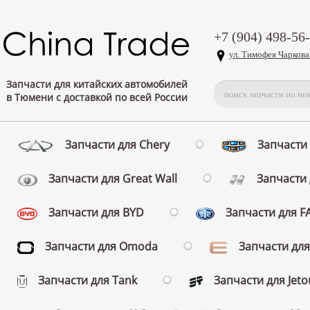
+7 (904) 498-56
ул. Тимофея Чаркова
Запчасти для китайских автомобилей
в Тюмени с доставкой по всей России
Запчасти для Chery
Запчасти 
Запчасти для Great Wall
Запчасти 
Запчасти для BYD
Запчасти для 
Запчасти для Omoda
Запчасти для
Запчасти для Tank
Запчасти для Jeto