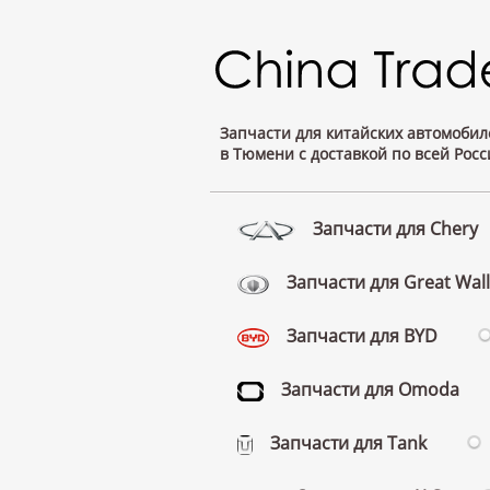
Запчасти для китайских автомобил
в Тюмени с доставкой по всей Росс
Запчасти для Chery
Запчасти для Great Wall
Запчасти для BYD
Запчасти для Omoda
Запчасти для Tank