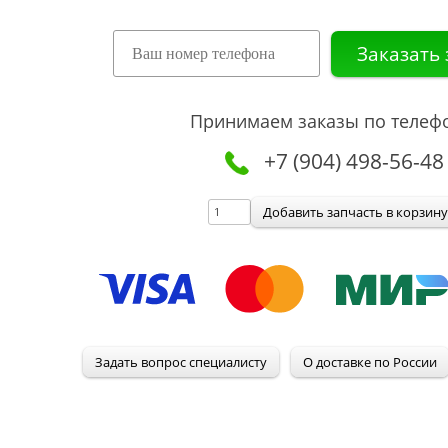
Принимаем заказы по телеф
+7 (904) 498-56-48