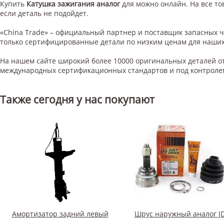
Купить
Катушка зажигания аналог
для
можно онлайн. На все то
если деталь не подойдет.
«China Trade» – официальный партнер и поставщик запасных 
только сертифицированные детали по низким ценам для наших
На нашем сайте широкий более 10000 оригинальных деталей от
международных сертификационных стандартов и под контроле
Также сегодня у нас покупают
Амортизатор задний левый
Шрус наружный аналог J