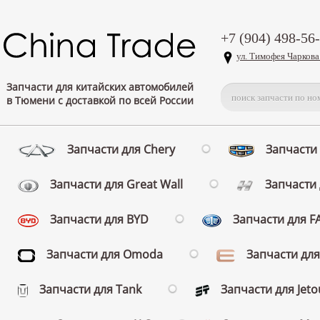
+7 (904) 498-56
ул. Тимофея Чаркова
Запчасти для китайских автомобилей
в Тюмени с доставкой по всей России
Запчасти для Chery
Запчасти 
Запчасти для Great Wall
Запчасти 
Запчасти для BYD
Запчасти для 
Запчасти для Omoda
Запчасти для
Запчасти для Tank
Запчасти для Jeto