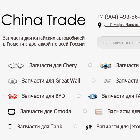
+7 (904) 498-56
ул. Тимофея Чаркова
Запчасти для китайских автомобилей
в Тюмени с доставкой по всей России
Запчасти для Chery
Запчасти 
Запчасти для Great Wall
Запчасти 
Запчасти для BYD
Запчасти для 
Запчасти для Omoda
Запчасти для
Запчасти для Tank
Запчасти для Jeto