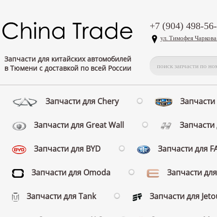
+7 (904) 498-56
ул. Тимофея Чаркова
Запчасти для китайских автомобилей
в Тюмени с доставкой по всей России
Запчасти для Chery
Запчасти 
Запчасти для Great Wall
Запчасти 
Запчасти для BYD
Запчасти для 
Запчасти для Omoda
Запчасти для
Запчасти для Tank
Запчасти для Jeto