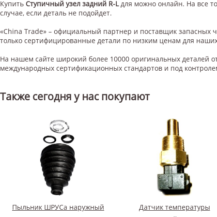
Купить
Ступичный узел задний R-L
для
можно онлайн. На все т
случае, если деталь не подойдет.
«China Trade» – официальный партнер и поставщик запасных 
только сертифицированные детали по низким ценам для наших
На нашем сайте широкий более 10000 оригинальных деталей от
международных сертификационных стандартов и под контроле
Также сегодня у нас покупают
Пыльник ШРУСа наружный
Датчик температуры