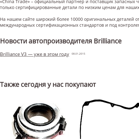
«China Trade» – официальный партнер и поставщик запасных 
только сертифицированные детали по низким ценам для наших
На нашем сайте широкий более 10000 оригинальных деталей от
международных сертификационных стандартов и под контроле
Новости автопроизводителя Brilliance
Brilliance V3 — уже в этом году
08.01.2015
Также сегодня у нас покупают