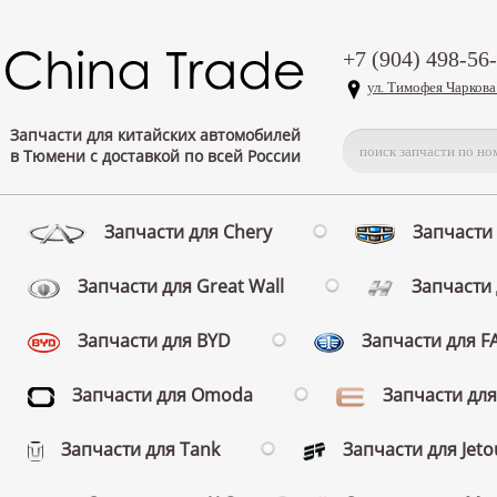
+7 (904) 498-56
ул. Тимофея Чаркова
Запчасти для китайских автомобилей
в Тюмени с доставкой по всей России
Запчасти для Chery
Запчасти 
Запчасти для Great Wall
Запчасти 
Запчасти для BYD
Запчасти для 
Запчасти для Omoda
Запчасти для
Запчасти для Tank
Запчасти для Jeto