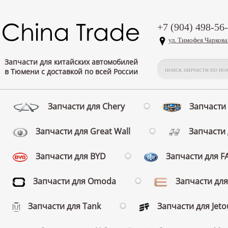
+7 (904) 498-56
ул. Тимофея Чаркова
Запчасти для китайских автомобилей
в Тюмени с доставкой по всей России
Запчасти для Chery
Запчасти 
Запчасти для Great Wall
Запчасти 
Запчасти для BYD
Запчасти для 
Запчасти для Omoda
Запчасти для
Запчасти для Tank
Запчасти для Jeto