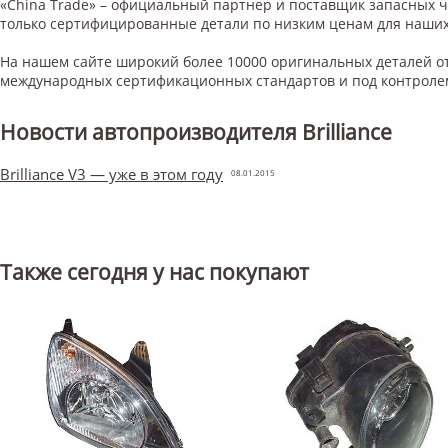
«China Trade» – официальный партнер и поставщик запасных 
только сертифицированные детали по низким ценам для наших
На нашем сайте широкий более 10000 оригинальных деталей от
международных сертификационных стандартов и под контроле
Новости автопроизводителя Brilliance
Brilliance V3 — уже в этом году
08.01.2015
Также сегодня у нас покупают