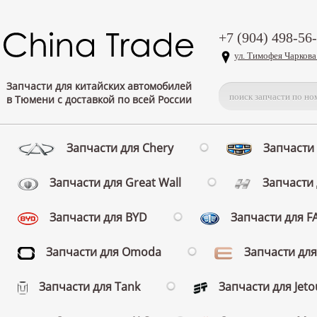
+7 (904) 498-56
ул. Тимофея Чаркова
Запчасти для китайских автомобилей
в Тюмени с доставкой по всей России
Запчасти для Chery
Запчасти 
Запчасти для Great Wall
Запчасти 
Запчасти для BYD
Запчасти для 
Запчасти для Omoda
Запчасти для
Запчасти для Tank
Запчасти для Jeto