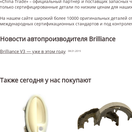
«China Trade» – официальный партнер и поставщик запасных 
только сертифицированные детали по низким ценам для наших
На нашем сайте широкий более 10000 оригинальных деталей от
международных сертификационных стандартов и под контроле
Новости автопроизводителя Brilliance
Brilliance V3 — уже в этом году
08.01.2015
Также сегодня у нас покупают