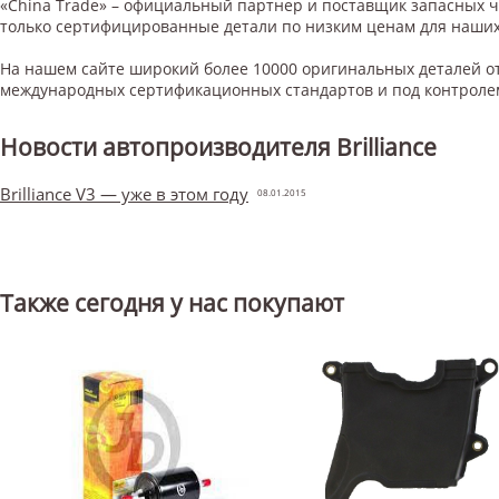
«China Trade» – официальный партнер и поставщик запасных 
только сертифицированные детали по низким ценам для наших
На нашем сайте широкий более 10000 оригинальных деталей от
международных сертификационных стандартов и под контроле
Новости автопроизводителя Brilliance
Brilliance V3 — уже в этом году
08.01.2015
Также сегодня у нас покупают