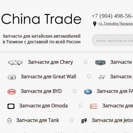
+7 (904) 498-56
ул. Тимофея Чаркова
Запчасти для китайских автомобилей
в Тюмени с доставкой по всей России
Запчасти для Chery
Запчасти 
Запчасти для Great Wall
Запчасти 
Запчасти для BYD
Запчасти для 
Запчасти для Omoda
Запчасти для
Запчасти для Tank
Запчасти для Jeto