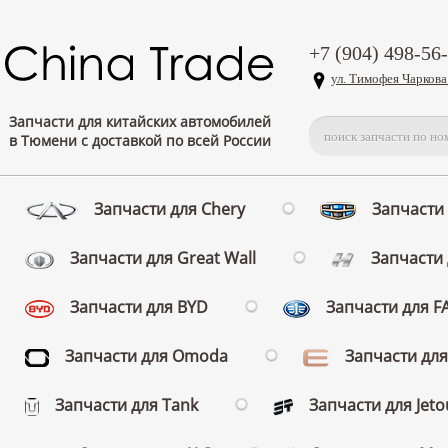
+7 (904) 498-56
ул. Тимофея Чаркова
Запчасти для китайских автомобилей
в Тюмени с доставкой по всей России
Запчасти для Chery
Запчасти 
Запчасти для Great Wall
Запчасти 
Запчасти для BYD
Запчасти для 
Запчасти для Omoda
Запчасти для
Запчасти для Tank
Запчасти для Jeto