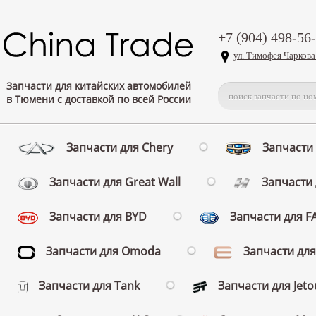
+7 (904) 498-56
ул. Тимофея Чаркова
Запчасти для китайских автомобилей
в Тюмени с доставкой по всей России
Запчасти для Chery
Запчасти 
Запчасти для Great Wall
Запчасти 
Запчасти для BYD
Запчасти для 
Запчасти для Omoda
Запчасти для
Запчасти для Tank
Запчасти для Jeto