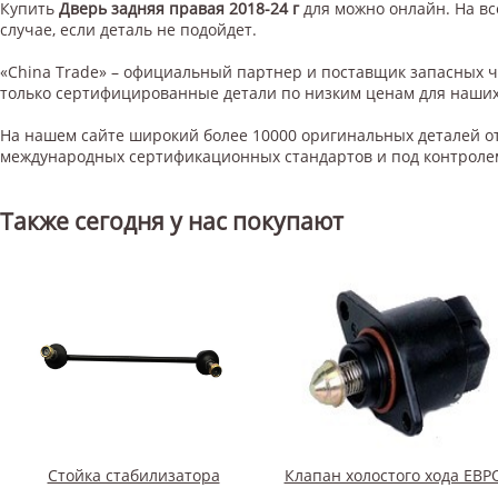
Купить
Дверь задняя правая 2018-24 г
для
можно онлайн. На вс
случае, если деталь не подойдет.
«China Trade» – официальный партнер и поставщик запасных 
только сертифицированные детали по низким ценам для наших
На нашем сайте широкий более 10000 оригинальных деталей от
международных сертификационных стандартов и под контроле
Также сегодня у нас покупают
Стойка стабилизатора
Клапан холостого хода ЕВР