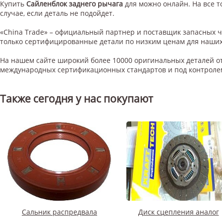
Купить
Сайленблок заднего рычага
для
можно онлайн. На все т
случае, если деталь не подойдет.
«China Trade» – официальный партнер и поставщик запасных 
только сертифицированные детали по низким ценам для наших
На нашем сайте широкий более 10000 оригинальных деталей от
международных сертификационных стандартов и под контроле
Также сегодня у нас покупают
Сальник распредвала
Диск сцепления аналог