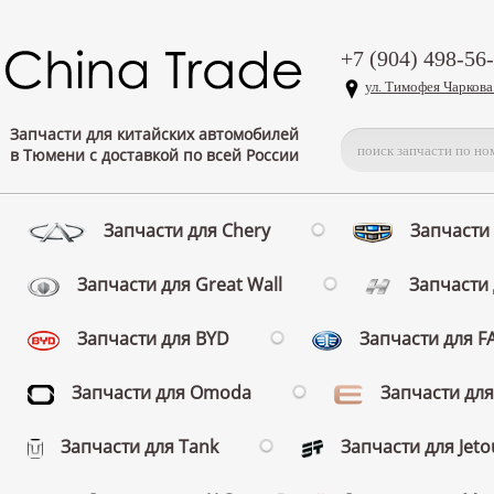
+7 (904) 498-56
ул. Тимофея Чаркова
Запчасти для китайских автомобилей
в Тюмени с доставкой по всей России
Запчасти для Chery
Запчасти 
Запчасти для Great Wall
Запчасти 
Запчасти для BYD
Запчасти для 
Запчасти для Omoda
Запчасти для
Запчасти для Tank
Запчасти для Jeto