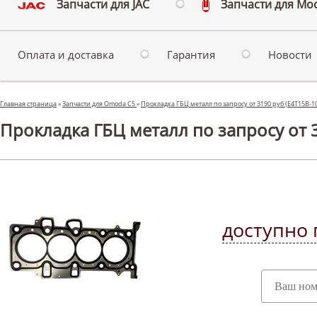
Запчасти для JAC
Запчасти для Мо
Оплата и доставка
Гарантия
Новости
Главная страница
»
Запчасти для Omoda C5
»
Прокладка ГБЦ металл по запросу от 3190 руб (E4T15B-1
Прокладка ГБЦ металл по запросу от 
доступно 