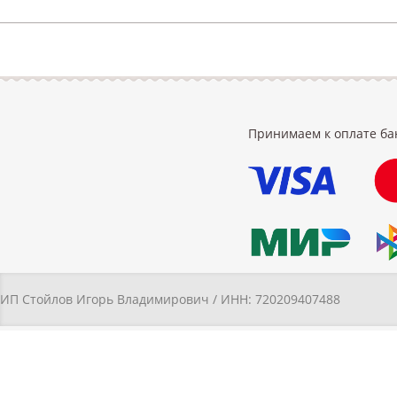
Принимаем к оплате ба
ИП Стойлов Игорь Владимирович / ИНН: 720209407488