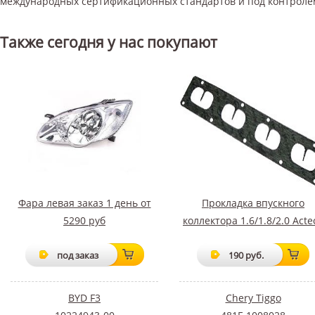
международных сертификационных стандартов и под контроле
Также сегодня у нас покупают
Фара левая заказ 1 день от
Прокладка впускного
5290 руб
коллектора 1.6/1.8/2.0 Acte
под заказ
190 руб.
BYD F3
Chery Tiggo