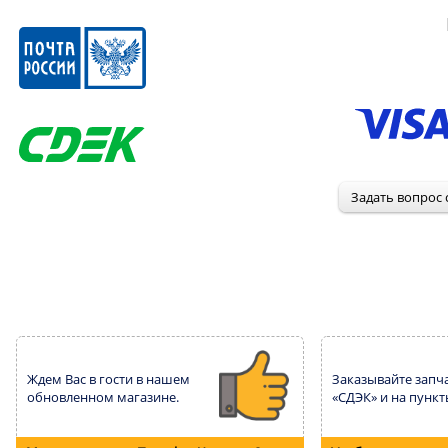
Ждем Вас в гости в нашем
Заказывайте запча
обновленном магазине.
«СДЭК» и на пункт