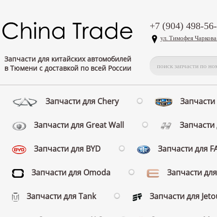
+7 (904) 498-56
ул. Тимофея Чаркова
Запчасти для китайских автомобилей
в Тюмени с доставкой по всей России
Запчасти для Chery
Запчасти 
Запчасти для Great Wall
Запчасти 
Запчасти для BYD
Запчасти для 
Запчасти для Omoda
Запчасти для
Запчасти для Tank
Запчасти для Jeto