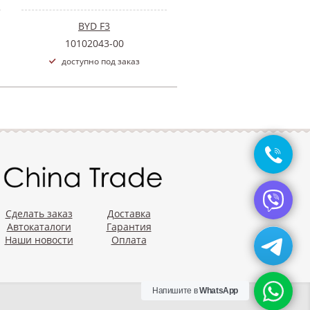
BYD F3
10102043-00
доступно под заказ
Сделать заказ
Доставка
Автокаталоги
Гарантия
Наши новости
Оплата
Напишите в
WhatsApp