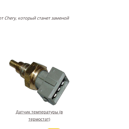
т Chery, который станет заменой
Датчик температуры (в
термостат)