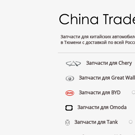
Запчасти для китайских автомобил
в Тюмени с доставкой по всей Росс
Запчасти для Chery
Запчасти для Great Wall
Запчасти для BYD
Запчасти для Omoda
Запчасти для Tank