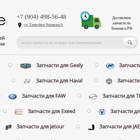
+7 (904) 498-56-48
Доставляем
запчасти по
ул. Тимофея Чаркова 6
Тюмени и РФ
ей
ии
Запчасти для Geely
Запчасти
Запчасти для Haval
Запчасти 
Запчасти для FAW
Запчасти для T
Запчасти для Exeed
Запчасти д
Запчасти для Jetour
Запчасти для JA