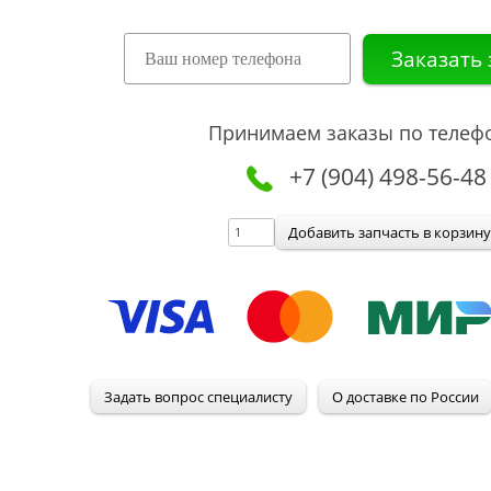
Принимаем заказы по телеф
+7 (904) 498-56-48