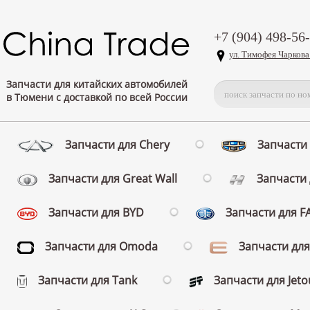
+7 (904) 498-56
ул. Тимофея Чаркова
Запчасти для китайских автомобилей
в Тюмени с доставкой по всей России
Запчасти для Chery
Запчасти 
Запчасти для Great Wall
Запчасти 
Запчасти для BYD
Запчасти для 
Запчасти для Omoda
Запчасти для
Запчасти для Tank
Запчасти для Jeto