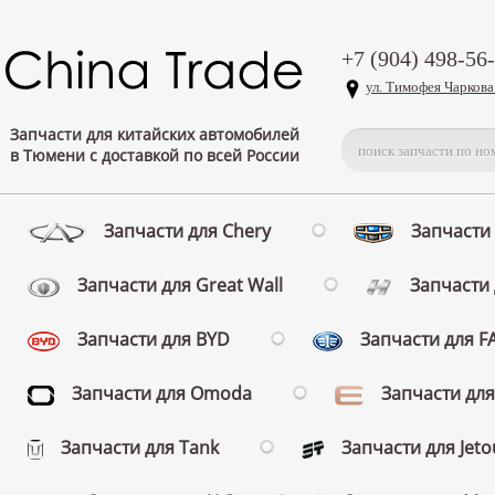
+7 (904) 498-56
ул. Тимофея Чаркова
Запчасти для китайских автомобилей
в Тюмени с доставкой по всей России
Запчасти для Chery
Запчасти 
Запчасти для Great Wall
Запчасти 
Запчасти для BYD
Запчасти для 
Запчасти для Omoda
Запчасти для
Запчасти для Tank
Запчасти для Jeto