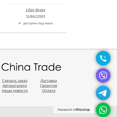
Lifan Breez
SLBA22003
доступно под заказ
Сделать заказ
Доставка
Автокаталоги
Гарантия
Наши новости
Оплата
Напишите в
WhatsApp