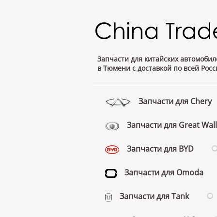
Запчасти для китайских автомобил
в Тюмени с доставкой по всей Росс
Запчасти для Chery
Запчасти для Great Wall
Запчасти для BYD
Запчасти для Omoda
Запчасти для Tank