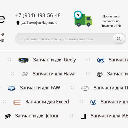
+7 (904) 498-56-48
Доставляем
запчасти по
ул. Тимофея Чаркова 6
Тюмени и РФ
ей
ии
Запчасти для Geely
Запчасти
Запчасти для Haval
Запчасти 
Запчасти для FAW
Запчасти для T
Запчасти для Exeed
Запчасти д
Запчасти для Jetour
Запчасти для JA