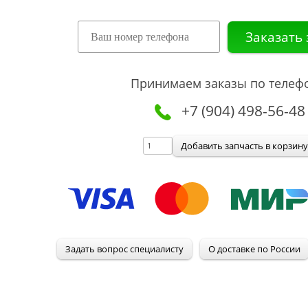
Принимаем заказы по телеф
+7 (904) 498-56-48