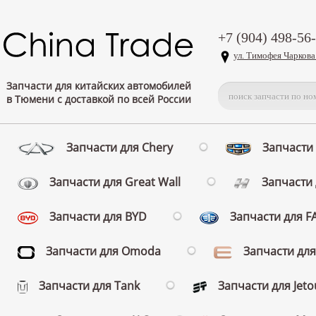
+7 (904) 498-56
ул. Тимофея Чаркова
Запчасти для китайских автомобилей
в Тюмени с доставкой по всей России
Запчасти для Chery
Запчасти 
Запчасти для Great Wall
Запчасти 
Запчасти для BYD
Запчасти для 
Запчасти для Omoda
Запчасти для
Запчасти для Tank
Запчасти для Jeto