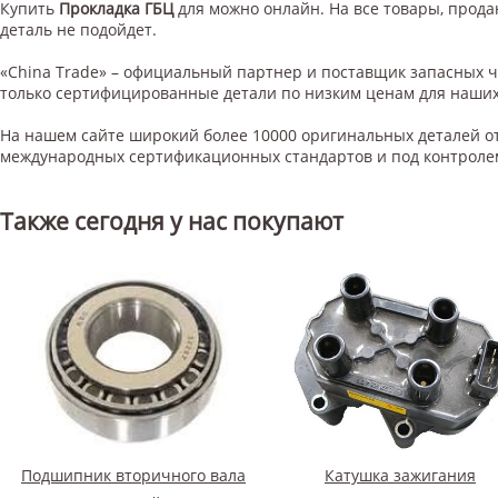
Купить
Прокладка ГБЦ
для
можно онлайн. На все товары, продаю
деталь не подойдет.
«China Trade» – официальный партнер и поставщик запасных 
только сертифицированные детали по низким ценам для наших
На нашем сайте широкий более 10000 оригинальных деталей от
международных сертификационных стандартов и под контроле
Также сегодня у нас покупают
Подшипник вторичного вала
Катушка зажигания