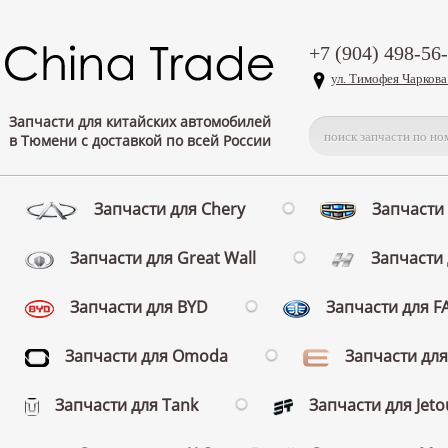
+7 (904) 498-56
ул. Тимофея Чаркова
Запчасти для китайских автомобилей
в Тюмени с доставкой по всей России
Запчасти для Chery
Запчасти 
Запчасти для Great Wall
Запчасти 
Запчасти для BYD
Запчасти для 
Запчасти для Omoda
Запчасти для
Запчасти для Tank
Запчасти для Jeto