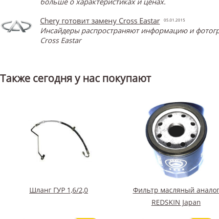
больше о характеристиках и ценах.
Chery готовит замену Cross Eastar
05.01.2015
Инсайдеры распространяют информацию и фотограф
Cross Eastar
Также сегодня у нас покупают
Шланг ГУР 1,6/2,0
Фильтр масляный анало
REDSKIN Japan