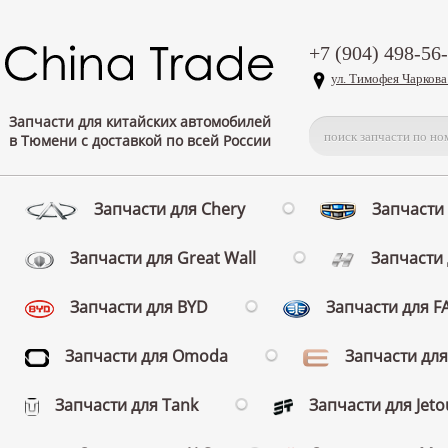
+7 (904) 498-56
ул. Тимофея Чаркова
Запчасти для китайских автомобилей
в Тюмени с доставкой по всей России
Запчасти для Chery
Запчасти 
Запчасти для Great Wall
Запчасти 
Запчасти для BYD
Запчасти для 
Запчасти для Omoda
Запчасти для
Запчасти для Tank
Запчасти для Jeto