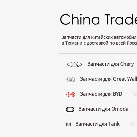
Запчасти для китайских автомобил
в Тюмени с доставкой по всей Росс
Запчасти для Chery
Запчасти для Great Wall
Запчасти для BYD
Запчасти для Omoda
Запчасти для Tank