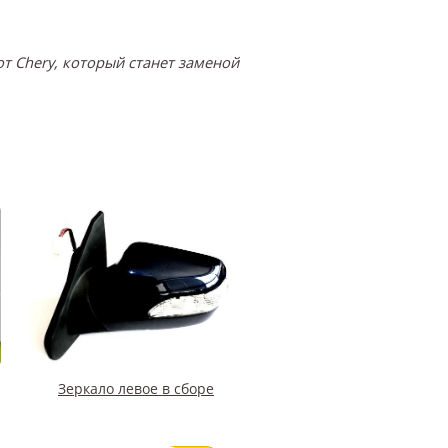
т Chery, который станет заменой
Зеркало левое в сборе