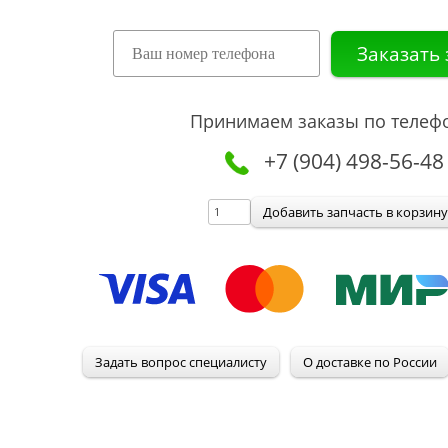
Принимаем заказы по телеф
+7 (904) 498-56-48