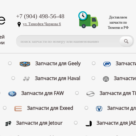
+7 (904) 498-56-48
Доставляем
запчасти по
ул. Тимофея Чаркова 6
Тюмени и РФ
ей
ии
Запчасти для Geely
Запчасти
Запчасти для Haval
Запчасти 
Запчасти для FAW
Запчасти для T
Запчасти для Exeed
Запчасти д
Запчасти для Jetour
Запчасти для JA