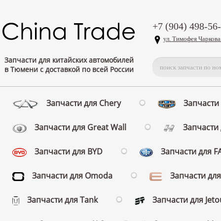
+7 (904) 498-56
ул. Тимофея Чаркова
Запчасти для китайских автомобилей
в Тюмени с доставкой по всей России
Запчасти для Chery
Запчасти 
Запчасти для Great Wall
Запчасти 
Запчасти для BYD
Запчасти для 
Запчасти для Omoda
Запчасти для
Запчасти для Tank
Запчасти для Jeto