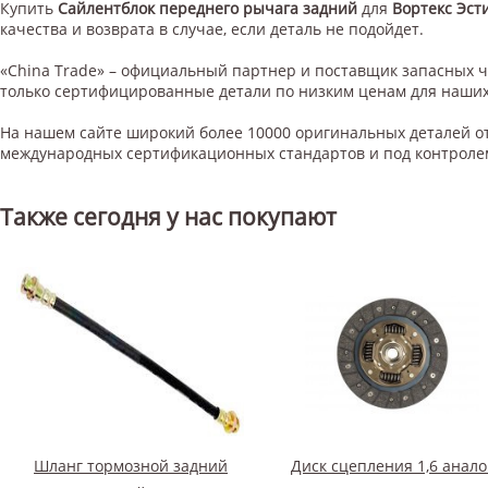
Купить
Сайлентблок переднего рычага задний
для
Вортекс Эст
качества и возврата в случае, если деталь не подойдет.
«China Trade» – официальный партнер и поставщик запасных 
только сертифицированные детали по низким ценам для наших
На нашем сайте широкий более 10000 оригинальных деталей от
международных сертификационных стандартов и под контроле
Также сегодня у нас покупают
Шланг тормозной задний
Диск сцепления 1,6 анало