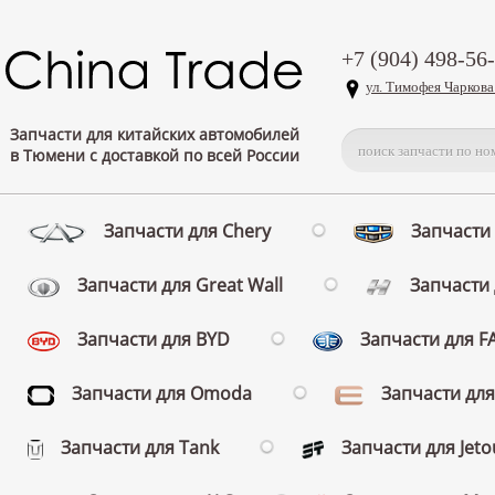
+7 (904) 498-56
ул. Тимофея Чаркова
Запчасти для китайских автомобилей
в Тюмени с доставкой по всей России
Запчасти для Chery
Запчасти 
Запчасти для Great Wall
Запчасти 
Запчасти для BYD
Запчасти для 
Запчасти для Omoda
Запчасти для
Запчасти для Tank
Запчасти для Jeto