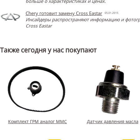
больше о характеристиках и ценах.
Chery готовит замену Cross Eastar
05.01.2015
Инсайдеры распространяют информацию и фотограф
Cross Eastar
Также сегодня у нас покупают
Комплект ГРМ аналог ММС
Датчик давления масла