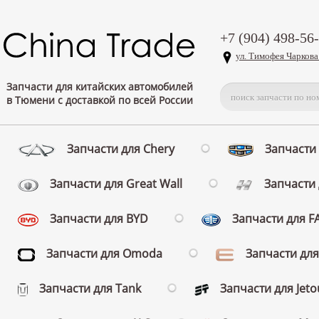
+7 (904) 498-56
ул. Тимофея Чаркова
Запчасти для китайских автомобилей
в Тюмени с доставкой по всей России
Запчасти для Chery
Запчасти 
Запчасти для Great Wall
Запчасти 
Запчасти для BYD
Запчасти для 
Запчасти для Omoda
Запчасти для
Запчасти для Tank
Запчасти для Jeto