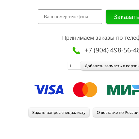
Принимаем заказы по телеф
+7 (904) 498-56-4