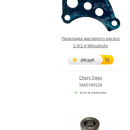
Прокладка масляного насоса
2.0/2.4 Mitsubishi
200 руб.
Chery Tiggo
SMD185528
есть в наличии