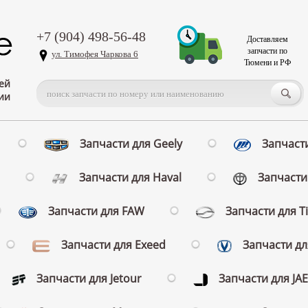
+7 (904) 498-56-48
Доставляем
запчасти по
ул. Тимофея Чаркова 6
Тюмени и РФ
ей
ии
Запчасти для Geely
Запчасти
Запчасти для Haval
Запчасти 
Запчасти для FAW
Запчасти для T
Запчасти для Exeed
Запчасти д
Запчасти для Jetour
Запчасти для JA