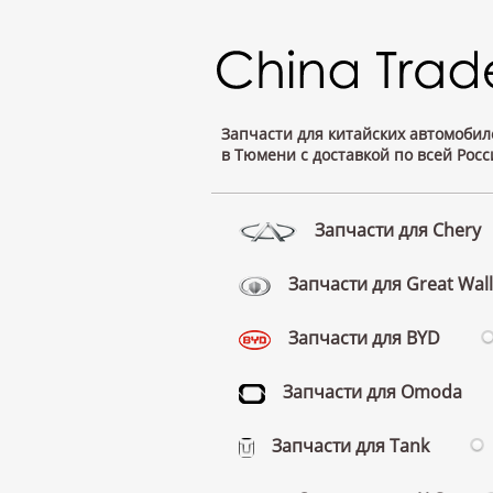
Запчасти для китайских автомобил
в Тюмени с доставкой по всей Росс
Запчасти для Chery
Запчасти для Great Wall
Запчасти для BYD
Запчасти для Omoda
Запчасти для Tank