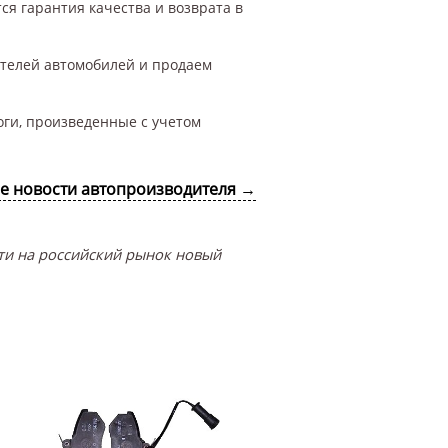
ся гарантия качества и возврата в
ителей автомобилей и продаем
оги, произведенные с учетом
се новости автопроизводителя →
сти на российский рынок новый