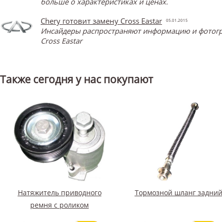
больше о характеристиках и ценах.
Chery готовит замену Cross Eastar
05.01.2015
Инсайдеры распространяют информацию и фотограф
Cross Eastar
Также сегодня у нас покупают
Натяжитель приводного
Тормозной шланг задни
ремня с роликом