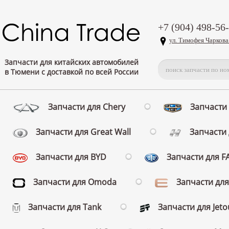
+7 (904) 498-56
ул. Тимофея Чаркова
Запчасти для китайских автомобилей
в Тюмени с доставкой по всей России
Запчасти для Chery
Запчасти 
Запчасти для Great Wall
Запчасти 
Запчасти для BYD
Запчасти для 
Запчасти для Omoda
Запчасти для
Запчасти для Tank
Запчасти для Jeto