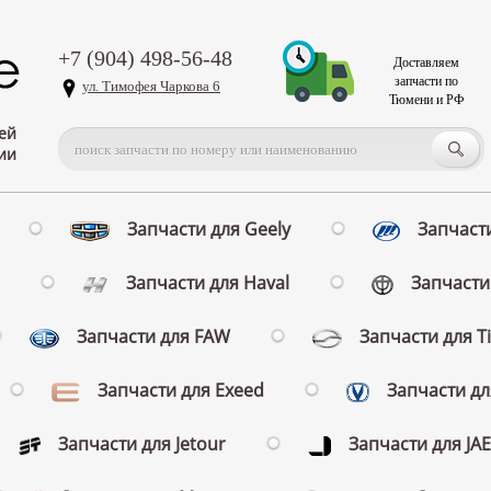
+7 (904) 498-56-48
Доставляем
запчасти по
ул. Тимофея Чаркова 6
Тюмени и РФ
ей
ии
Запчасти для Geely
Запчасти
Запчасти для Haval
Запчасти 
Запчасти для FAW
Запчасти для T
Запчасти для Exeed
Запчасти д
Запчасти для Jetour
Запчасти для JA