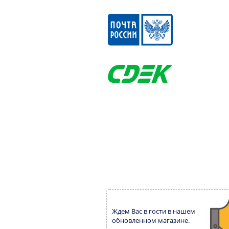
Ждем Вас в гости в нашем
обновленном магазине.