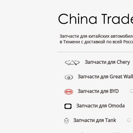
Запчасти для китайских автомобил
в Тюмени с доставкой по всей Росс
Запчасти для Chery
Запчасти для Great Wall
Запчасти для BYD
Запчасти для Omoda
Запчасти для Tank