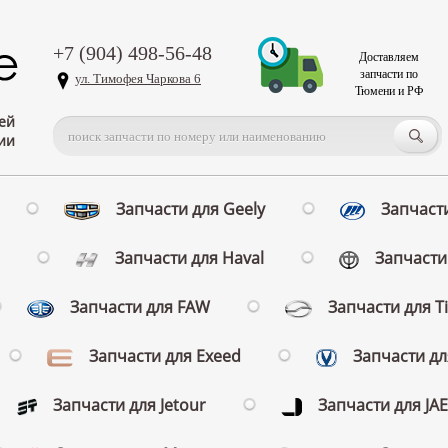
+7 (904) 498-56-48
Доставляем
запчасти по
ул. Тимофея Чаркова 6
Тюмени и РФ
ей
ии
Запчасти для Geely
Запчасти
Запчасти для Haval
Запчасти 
Запчасти для FAW
Запчасти для T
Запчасти для Exeed
Запчасти д
Запчасти для Jetour
Запчасти для JA