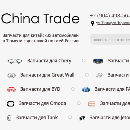
+7 (904) 498-56
ул. Тимофея Чаркова
Запчасти для китайских автомобилей
в Тюмени с доставкой по всей России
Запчасти для Chery
Запчасти 
Запчасти для Great Wall
Запчасти 
Запчасти для BYD
Запчасти для 
Запчасти для Omoda
Запчасти для
Запчасти для Tank
Запчасти для Jeto