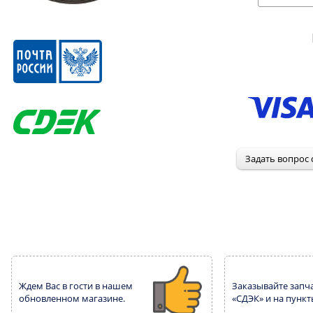
Ждем Вас в гости в нашем
Заказывайте запча
обновленном магазине.
«СДЭК» и на пункт