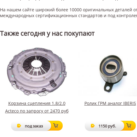
На нашем сайте широкий более 10000 оригинальных деталей от
международных сертификационных стандартов и под контроле
Также сегодня у нас покупают
Корзина сцепления 1.8/2.0
Ролик ГРМ аналог IBERIS
Acteco по запросу от 2470 руб
под заказ
1150 руб.