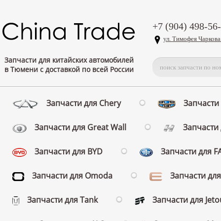
+7 (904) 498-56
ул. Тимофея Чаркова
Запчасти для китайских автомобилей
в Тюмени с доставкой по всей России
Запчасти для Chery
Запчасти 
Запчасти для Great Wall
Запчасти 
Запчасти для BYD
Запчасти для 
Запчасти для Omoda
Запчасти для
Запчасти для Tank
Запчасти для Jeto