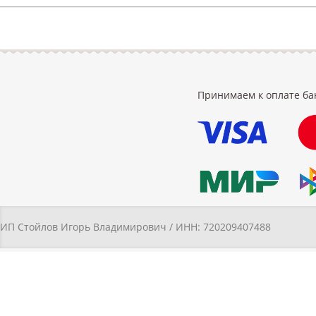
Принимаем к оплате ба
ИП Стойлов Игорь Владимирович / ИНН: 720209407488