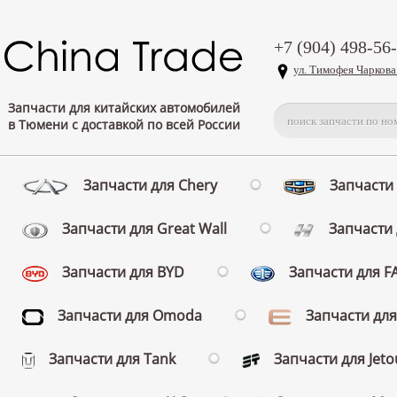
+7 (904) 498-56
ул. Тимофея Чаркова
Запчасти для китайских автомобилей
в Тюмени с доставкой по всей России
Запчасти для Chery
Запчасти 
Запчасти для Great Wall
Запчасти 
Запчасти для BYD
Запчасти для 
Запчасти для Omoda
Запчасти для
Запчасти для Tank
Запчасти для Jeto