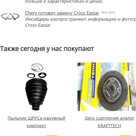
больше о характеристиках и ценах.
Chery готовит замену Cross Eastar
05.01.2015
Инсайдеры распространяют информацию и фотограф
Cross Eastar
Также сегодня у нас покупают
Пыльник ШРУСа наружный
Диск сцепления аналог
комплект
KRAFTTECH